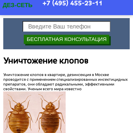
+7 (495) 455-23-11
ДЕЗ-СЕТЬ
Уничтожение клопов
Уничтожение клопов в квартире, дезинсекция в Москве
проводится с применением специализированных инсектицидных
препаратов, они обладают радикальными, эффективными
свойствами. Ученым всего мира известно