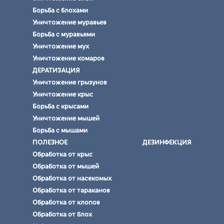
Борьба с блохами
Уничтожение муравьев
Борьба с муравьями
Уничтожение мух
Уничтожение комаров
ДЕРАТИЗАЦИЯ
Уничтожение грызунов
Уничтожение крыс
Борьба с крысами
Уничтожение мышей
Борьба с мышами
ПОЛЕЗНОЕ
ДЕЗИНФЕКЦИЯ
Обработка от крыс
Обработка от мышей
Обработка от насекомых
Обработка от тараканов
Обработка от клопов
Обработка от блох