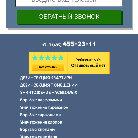
455-23-11
✆ +7 (495)
Рейтинг: 5 / 5
Отзывов:
ещё нет
ВСЕ ОТЗЫВЫ
ДЕЗИНСЕКЦИЯ КВАРТИРЫ
ДЕЗИНСЕКЦИЯ ПОМЕЩЕНИЙ
УНИЧТОЖЕНИЕ НАСЕКОМЫХ
Борьба с насекомыми
Уничтожение тараканов
Борьба с тараканами
Уничтожение клопов
Борьба с клопами
Уничтожение блох