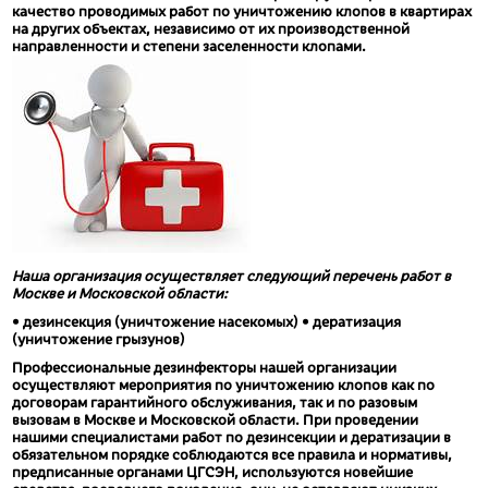
качество проводимых работ по уничтожению клопов в квартирах
на других объектах, независимо от их производственной
направленности и степени заселенности клопами.
Наша организация осуществляет следующий перечень работ в
Москве и Московской области:
• дезинсекция (уничтожение насекомых) • дератизация
(уничтожение грызунов)
Профессиональные дезинфекторы нашей организации
осуществляют мероприятия по уничтожению клопов как по
договорам гарантийного обслуживания, так и по разовым
вызовам в Москве и Московской области. При проведении
нашими специалистами работ по дезинсекции и дератизации в
обязательном порядке соблюдаются все правила и нормативы,
предписанные органами ЦГСЭН, используются новейшие