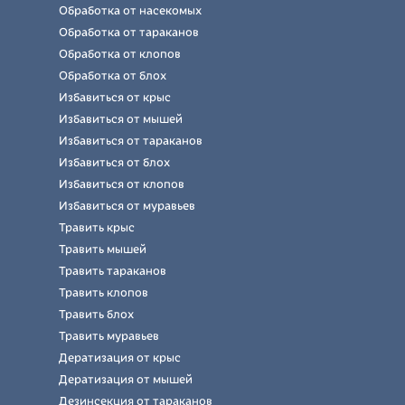
Обработка от насекомых
Обработка от тараканов
Обработка от клопов
Обработка от блох
Избавиться от крыс
Избавиться от мышей
Избавиться от тараканов
Избавиться от блох
Избавиться от клопов
Избавиться от муравьев
Травить крыс
Травить мышей
Травить тараканов
Травить клопов
Травить блох
Травить муравьев
Дератизация от крыс
Дератизация от мышей
Дезинсекция от тараканов