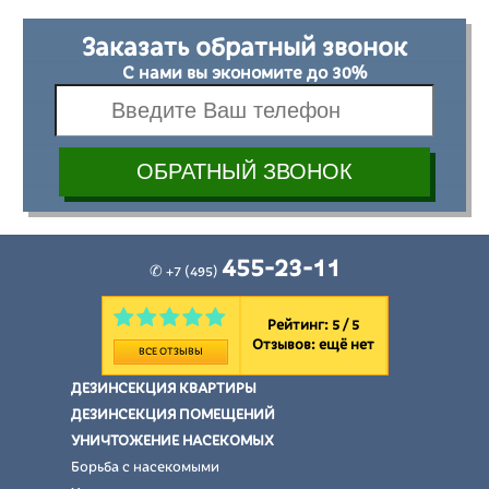
Заказать обратный звонок
С нами вы экономите до 30%
455-23-11
✆ +7 (495)
Рейтинг: 5 / 5
Отзывов:
ещё нет
ВСЕ ОТЗЫВЫ
ДЕЗИНСЕКЦИЯ КВАРТИРЫ
ДЕЗИНСЕКЦИЯ ПОМЕЩЕНИЙ
УНИЧТОЖЕНИЕ НАСЕКОМЫХ
Борьба с насекомыми