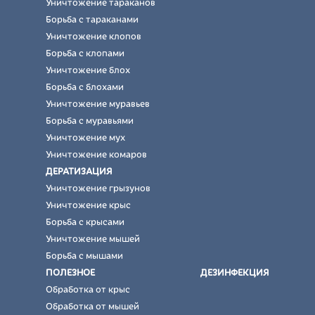
Уничтожение тараканов
Борьба с тараканами
Уничтожение клопов
Борьба с клопами
Уничтожение блох
Борьба с блохами
Уничтожение муравьев
Борьба с муравьями
Уничтожение мух
Уничтожение комаров
ДЕРАТИЗАЦИЯ
Уничтожение грызунов
Уничтожение крыс
Борьба с крысами
Уничтожение мышей
Борьба с мышами
ПОЛЕЗНОЕ
ДЕЗИНФЕКЦИЯ
Обработка от крыс
Обработка от мышей